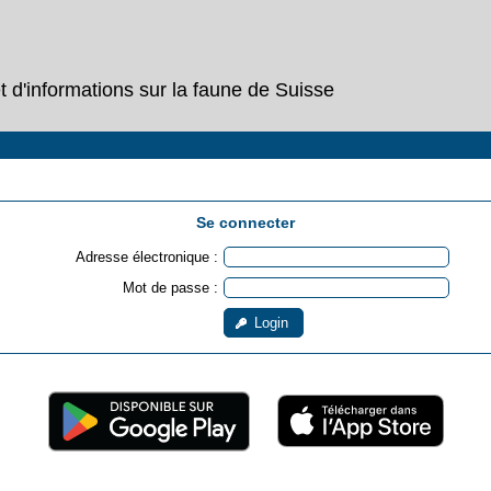
 d'informations sur la faune de Suisse
Se connecter
Adresse électronique :
Mot de passe :
Login