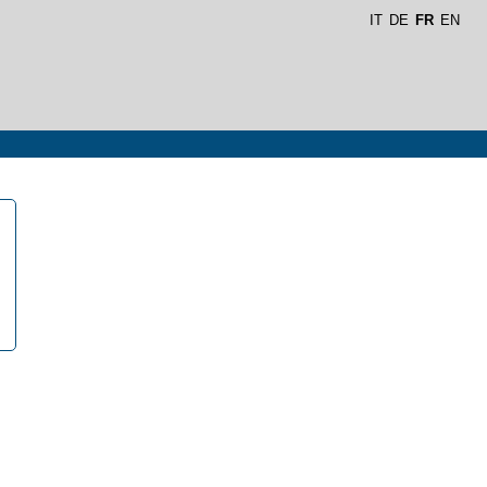
IT
DE
FR
EN